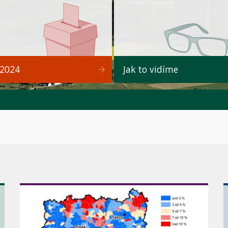
 2024
Jak to vidíme