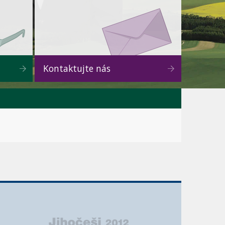
Kontaktujte nás