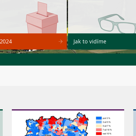
 2024
Jak to vidíme