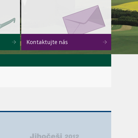
Kontaktujte nás