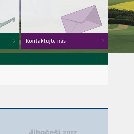
Kontaktujte nás