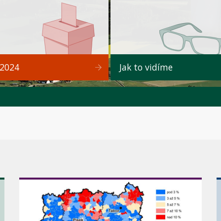
 2024
Jak to vidíme