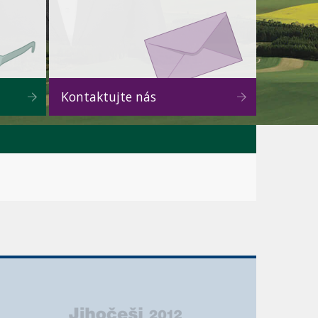
Kontaktujte nás