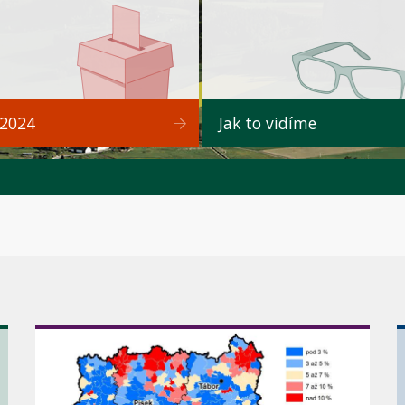
 2024
Jak to vidíme