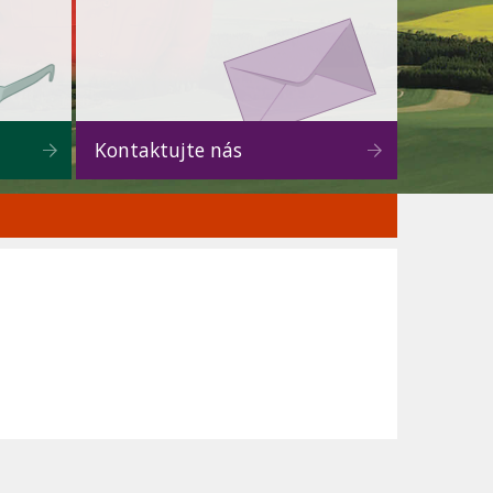
Kontaktujte nás